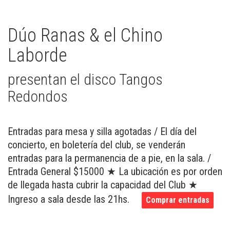
Dúo Ranas & el Chino
Laborde
presentan el disco Tangos
Redondos
Entradas para mesa y silla agotadas / El día del
concierto, en boletería del club, se venderán
entradas para la permanencia de a pie, en la sala. /
Entrada General $15000 ★ La ubicación es por orden
de llegada hasta cubrir la capacidad del Club ★
Ingreso a sala desde las 21hs.
Comprar entradas