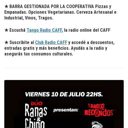
★ BARRA GESTIONADA POR LA COOPERATIVA Pizzas y
Empanadas. Opciones Vegetarianas. Cerveza Artesanal e
Industrial, Vinos, Tragos.
★ Escuchá
Tango Radio CAFF
, la radio online del CAFF
★ Suscribite al
Club Radio CAFF
y accedé a descuentos,
entradas gratis y más beneficios. Ayudás a la radio y
asegurás tus consumos culturales.