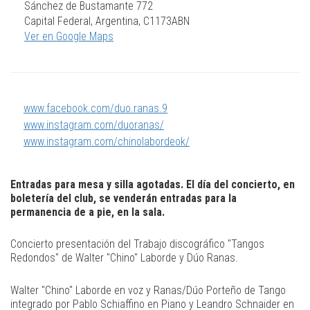
Sánchez de Bustamante 772
Capital Federal, Argentina, C1173ABN
Ver en Google Maps
www.facebook.com/duo.ranas.9
www.instagram.com/duoranas/
www.instagram.com/chinolabordeok/
Entradas para mesa y silla agotadas. El día del concierto, en
boletería del club, se venderán entradas para la
permanencia de a pie, en la sala.
Concierto presentación del Trabajo discográfico "Tangos
Redondos" de Walter "Chino" Laborde y Dúo Ranas.
Walter "Chino" Laborde en voz y Ranas/Dúo Porteño de Tango
integrado por Pablo Schiaffino en Piano y Leandro Schnaider en